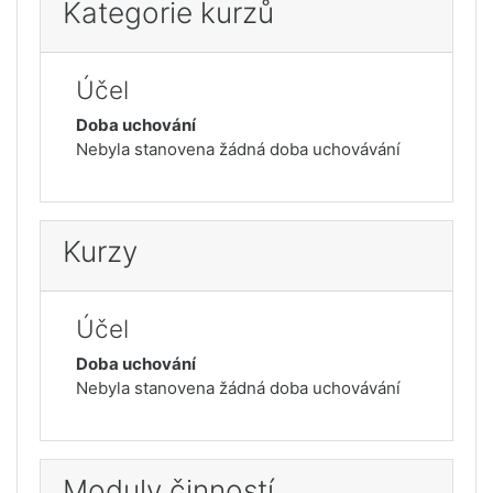
Kategorie kurzů
Účel
Doba uchování
Nebyla stanovena žádná doba uchovávání
Kurzy
Účel
Doba uchování
Nebyla stanovena žádná doba uchovávání
Moduly činností