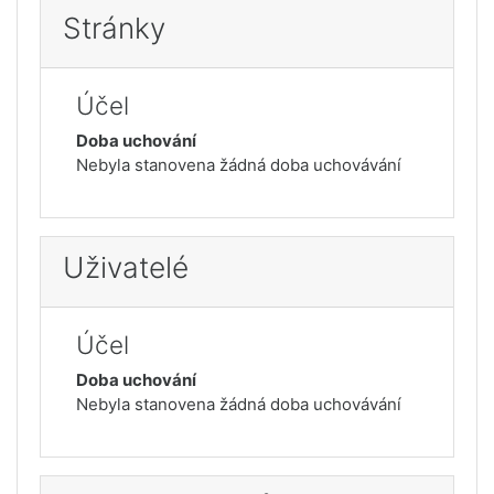
Stránky
Účel
Doba uchování
Nebyla stanovena žádná doba uchovávání
Uživatelé
Účel
Doba uchování
Nebyla stanovena žádná doba uchovávání