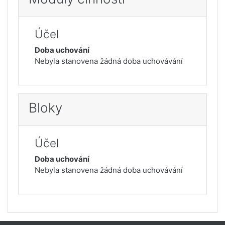
Účel
Doba uchování
Nebyla stanovena žádná doba uchovávání
Bloky
Účel
Doba uchování
Nebyla stanovena žádná doba uchovávání