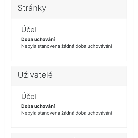
Stránky
Účel
Doba uchování
Nebyla stanovena žádná doba uchovávání
Uživatelé
Účel
Doba uchování
Nebyla stanovena žádná doba uchovávání