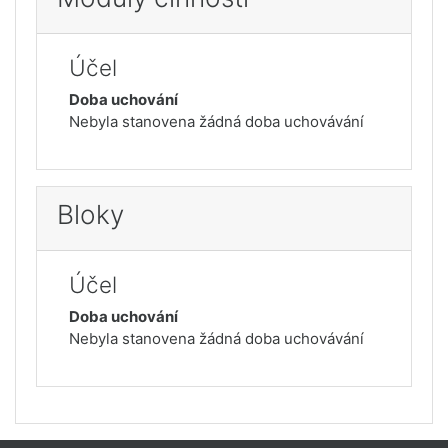
Účel
Doba uchování
Nebyla stanovena žádná doba uchovávání
Bloky
Účel
Doba uchování
Nebyla stanovena žádná doba uchovávání