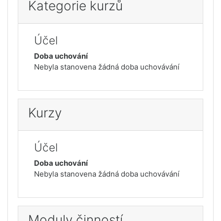
Kategorie kurzů
Účel
Doba uchování
Nebyla stanovena žádná doba uchovávání
Kurzy
Účel
Doba uchování
Nebyla stanovena žádná doba uchovávání
Moduly činností